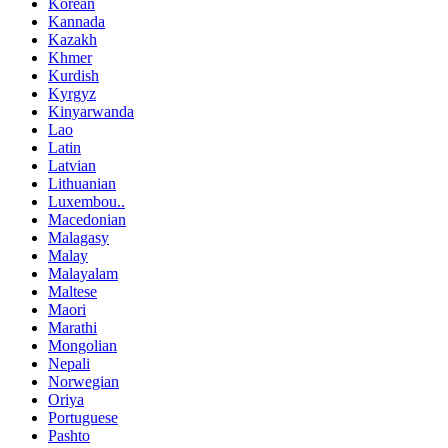
Korean
Kannada
Kazakh
Khmer
Kurdish
Kyrgyz
Kinyarwanda
Lao
Latin
Latvian
Lithuanian
Luxembou..
Macedonian
Malagasy
Malay
Malayalam
Maltese
Maori
Marathi
Mongolian
Nepali
Norwegian
Oriya
Portuguese
Pashto